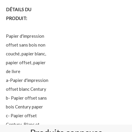
DÉTAILS DU
PRODUIT:
Papier d'impression
offset sans bois non
couché, papier blanc,
papier offset, papier
de livre
a-Papier d'impression
offset blanc Century
b- Papier offset sans
bois Century paper
c- Papier offset
Century-Blanc et