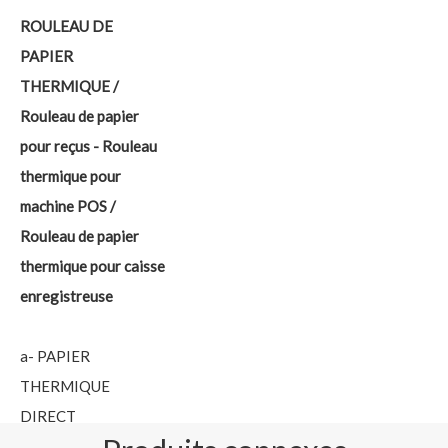
ROULEAU DE
PAPIER
THERMIQUE /
Rouleau de papier
pour reçus - Rouleau
thermique pour
machine POS /
Rouleau de papier
thermique pour caisse
enregistreuse
a- PAPIER
THERMIQUE
DIRECT
b- PAPIER