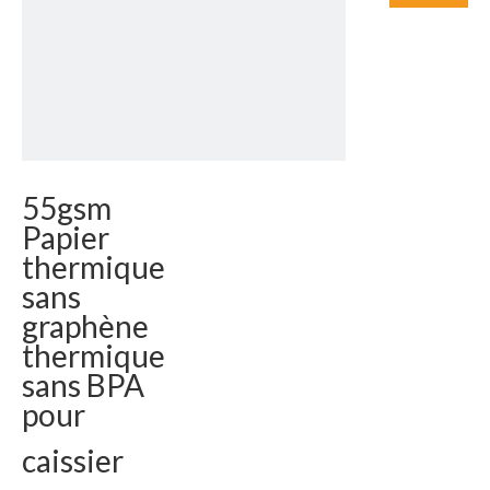
55gsm
Papier
thermique
sans
graphène
thermique
sans BPA
pour
caissier