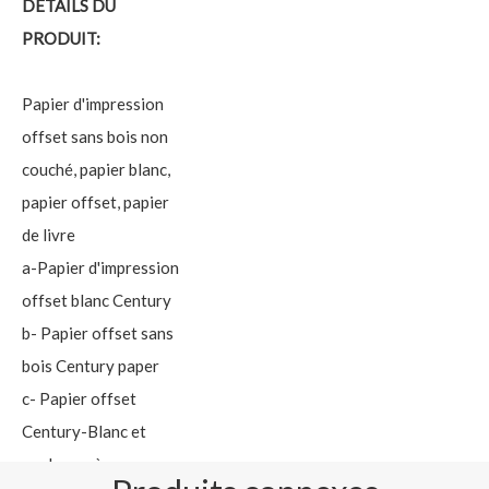
DÉTAILS DU
PRODUIT:
Papier d'impression
offset sans bois non
couché, papier blanc,
papier offset, papier
de livre
a-Papier d'impression
offset blanc Century
b- Papier offset sans
bois Century paper
c- Papier offset
Century-Blanc et
couleur crème