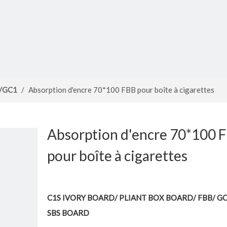
e/GC1
/
Absorption d'encre 70*100 FBB pour boîte à cigarettes
Absorption d'encre 70*100 
pour boîte à cigarettes
C1S IVORY BOARD/ PLIANT BOX BOARD/ FBB/ GC
SBS BOARD