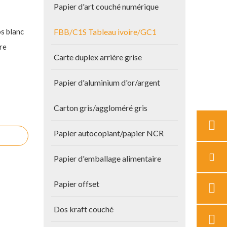
Papier d'art couché numérique
s blanc
FBB/C1S Tableau ivoire/GC1
re
Carte duplex arrière grise
Papier d'aluminium d'or/argent
Carton gris/aggloméré gris
Papier autocopiant/papier NCR
Papier d'emballage alimentaire
Papier offset
Dos kraft couché