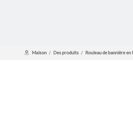
Maison
/
Des produits
/
Rouleau de bannière en