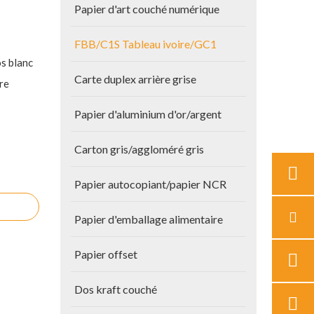
Papier d'art couché numérique
FBB/C1S Tableau ivoire/GC1
s blanc
Carte duplex arrière grise
re
Papier d'aluminium d'or/argent
Carton gris/aggloméré gris
Papier autocopiant/papier NCR
Papier d'emballage alimentaire
Papier offset
Dos kraft couché