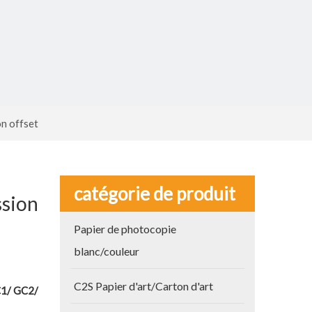
n offset
catégorie de produit
ssion
Papier de photocopie
blanc/couleur
C2S Papier d'art/Carton d'art
1/ GC2/