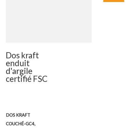
Dos kraft
enduit
d'argile
certifié FSC
DOS KRAFT
COUCHÉ-GC4,