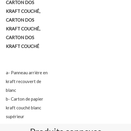
CARTON DOS
KRAFT COUCHÉ,
CARTON DOS
KRAFT COUCHÉ,
CARTON DOS
KRAFT COUCHÉ
a- Panneau arrière en
kraft recouvert de
blanc
b- Carton de papier
kraft couché blanc
supérieur
c- GC4/ Carton