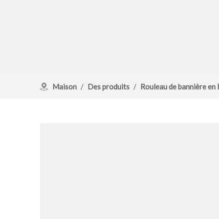
Maison
/
Des produits
/
Rouleau de bannière en