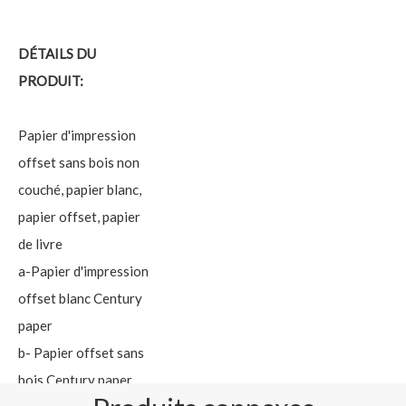
DÉTAILS DU
PRODUIT:
Papier d'impression
offset sans bois non
couché, papier blanc,
papier offset, papier
de livre
a-Papier d'impression
offset blanc Century
paper
b- Papier offset sans
bois Century paper