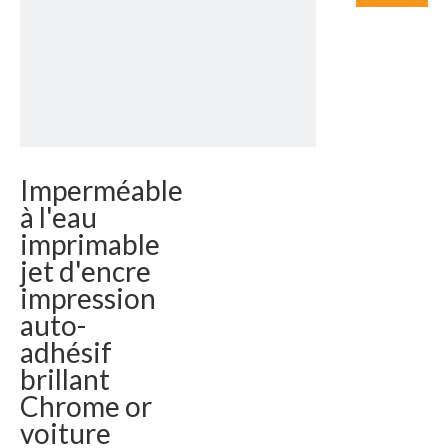
Imperméable
à l'eau
imprimable
jet d'encre
impression
auto-
adhésif
brillant
Chrome or
voiture