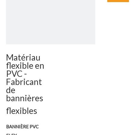
Matériau
flexible en
PVC -
Fabricant
de
bannières
flexibles
BANNIÈRE PVC