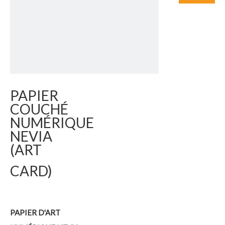
PAPIER
COUCHÉ
NUMÉRIQUE
NEVIA
(ART
CARD)
PAPIER D'ART