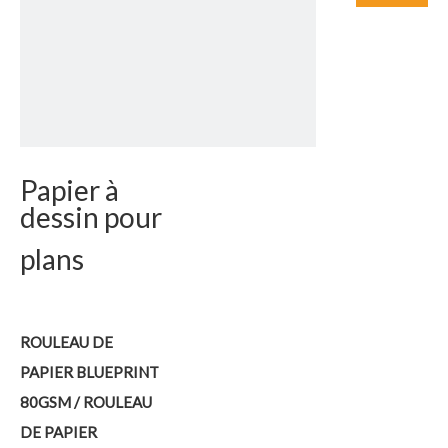
Papier à
dessin pour
plans
ROULEAU DE
PAPIER BLUEPRINT
80GSM / ROULEAU
DE PAPIER