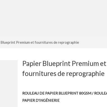
 Blueprint Premium et fournitures de reprographie
Papier Blueprint Premium et
fournitures de reprographie
ROULEAU DE PAPIER BLUEPRINT 80GSM / ROULE
PAPIER D'INGÉNIERIE