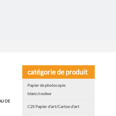
catégorie de produit
Papier de photocopie
blanc/couleur
AU DE
C2S Papier d'art/Carton d'art