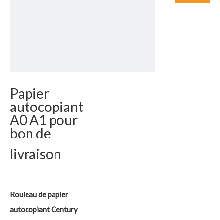
Papier
autocopiant
A0 A1 pour
bon de
livraison
Rouleau de papier
autocopiant Century