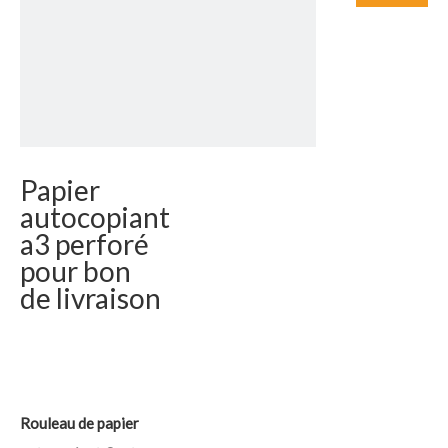
Papier
autocopiant
a3 perforé
pour bon
de livraison
Rouleau de papier