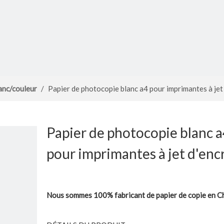
anc/couleur
/
Papier de photocopie blanc a4 pour imprimantes à jet
Papier de photocopie blanc 
pour imprimantes à jet d'enc
Nous sommes 100% fabricant de papier de copie en C