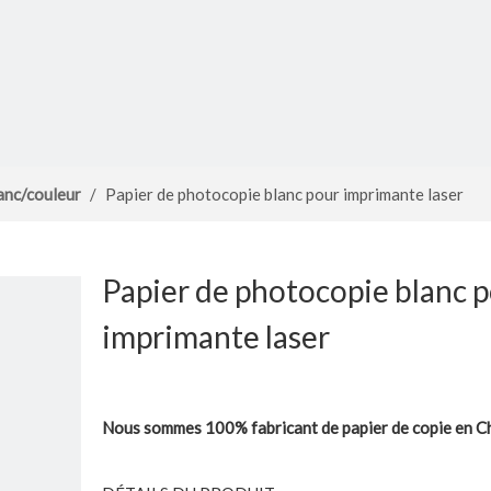
anc/couleur
/
Papier de photocopie blanc pour imprimante laser
Papier de photocopie blanc 
imprimante laser
Nous sommes 100% fabricant de papier de copie en C