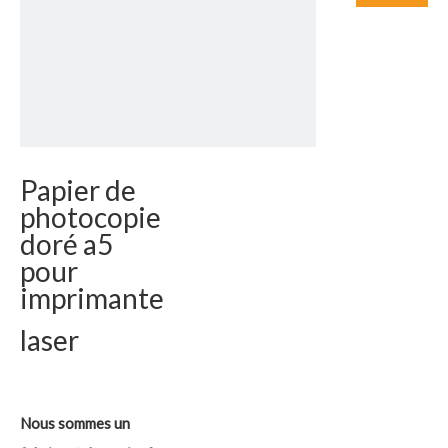
Papier de
photocopie
doré a5
pour
imprimante
laser
Nous sommes un