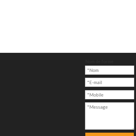
Nom de forme