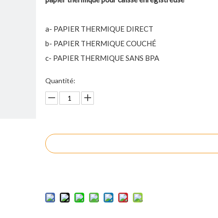
a- PAPIER THERMIQUE DIRECT
b- PAPIER THERMIQUE COUCHÉ
c- PAPIER THERMIQUE SANS BPA
Quantité:
enquête
Ajouter au panier