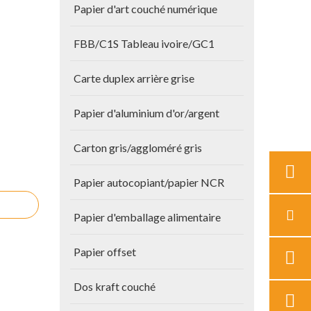
Papier d'art couché numérique
FBB/C1S Tableau ivoire/GC1
Carte duplex arrière grise
Papier d'aluminium d'or/argent
Carton gris/aggloméré gris
Papier autocopiant/papier NCR
Papier d'emballage alimentaire
Papier offset
Dos kraft couché