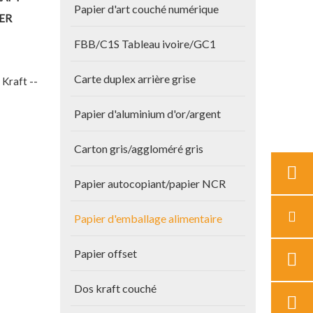
Papier d'art couché numérique
IER
FBB/C1S Tableau ivoire/GC1
Carte duplex arrière grise
 Kraft --
Papier d'aluminium d'or/argent
Carton gris/aggloméré gris
Papier autocopiant/papier NCR
Papier d'emballage alimentaire
Papier offset
Dos kraft couché