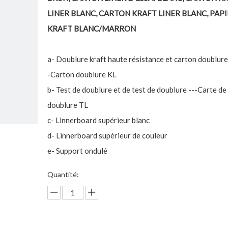
LINER BLANC, CARTON KRAFT LINER BLANC, PAP
KRAFT BLANC/MARRON
a- Doublure kraft haute résistance et carton doublure
-Carton doublure KL
b- Test de doublure et de test de doublure ---Carte de
doublure TL
c- Linnerboard supérieur blanc
d- Linnerboard supérieur de couleur
e- Support ondulé
Quantité: