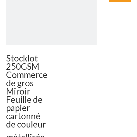
Stocklot
250GSM
Commerce
de gros
Miroir
Feuille de
papier
cartonné
de couleur