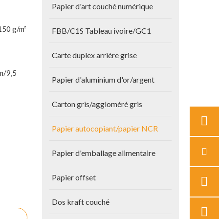
Papier d'art couché numérique
150 g/m²
FBB/C1S Tableau ivoire/GC1
Carte duplex arrière grise
mm/9,5
Papier d'aluminium d'or/argent
Carton gris/aggloméré gris
Papier autocopiant/papier NCR
Papier d'emballage alimentaire
Papier offset
Dos kraft couché