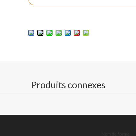
Ajouter au panier
Produits connexes
Nom de forme