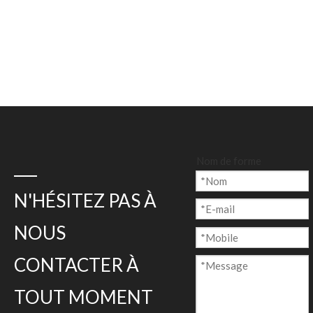
Nom de forme
N'HÉSITEZ PAS À
NOUS
CONTACTER À
TOUT MOMENT