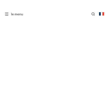
le menu