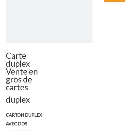
Carte
duplex -
Vente en
gros de
cartes
duplex
CARTON DUPLEX
AVEC DOS