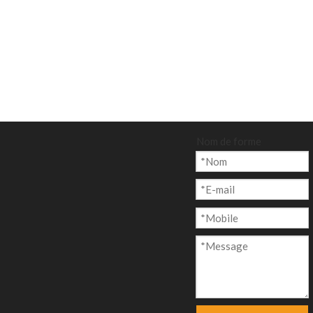
Nom de forme