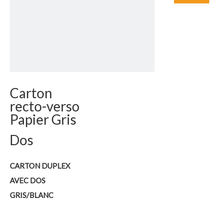
Carton
recto-verso
Papier Gris
Dos
CARTON DUPLEX
AVEC DOS
GRIS/BLANC