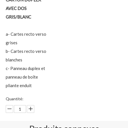
AVEC DOS
GRIS/BLANC
a- Cartes recto verso
grises
b- Cartes recto verso
blanches
c- Panneau duplex et
panneau de boîte
pliante enduit
Quantité: