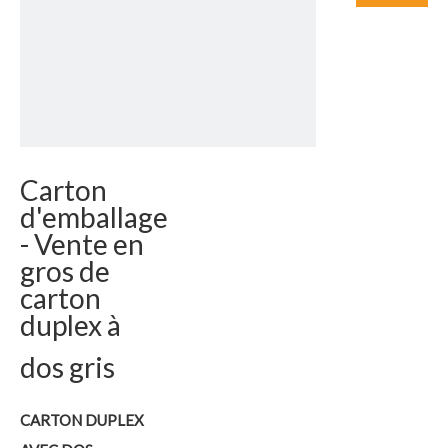
Carton
d'emballage
- Vente en
gros de
carton
duplex à
dos gris
CARTON DUPLEX