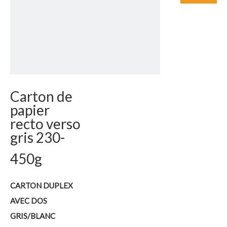
Carton de
papier
recto verso
gris 230-
450g
CARTON DUPLEX
AVEC DOS
GRIS/BLANC