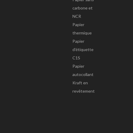
carbone et
NCR
Papier
thermique
Papier
d'étiquette
C1S
Papier
autocollant
Kraft en
revêtement