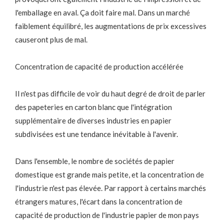
l'emballage en aval. Ça doit faire mal. Dans un marché
faiblement équilibré, les augmentations de prix excessives
causeront plus de mal.
Concentration de capacité de production accélérée
Il n'est pas difficile de voir du haut degré de droit de parler
des papeteries en carton blanc que l'intégration
supplémentaire de diverses industries en papier
subdivisées est une tendance inévitable à l'avenir.
Dans l'ensemble, le nombre de sociétés de papier
domestique est grande mais petite, et la concentration de
l'industrie n'est pas élevée. Par rapport à certains marchés
étrangers matures, l'écart dans la concentration de
capacité de production de l'industrie papier de mon pays