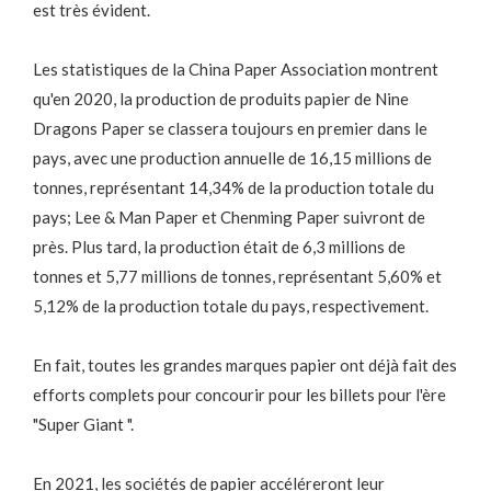
est très évident.
Les statistiques de la China Paper Association montrent
qu'en 2020, la production de produits papier de Nine
Dragons Paper se classera toujours en premier dans le
pays, avec une production annuelle de 16,15 millions de
tonnes, représentant 14,34% de la production totale du
pays; Lee & Man Paper et Chenming Paper suivront de
près. Plus tard, la production était de 6,3 millions de
tonnes et 5,77 millions de tonnes, représentant 5,60% et
5,12% de la production totale du pays, respectivement.
En fait, toutes les grandes marques papier ont déjà fait des
efforts complets pour concourir pour les billets pour l'ère
"Super Giant ".
En 2021, les sociétés de papier accéléreront leur