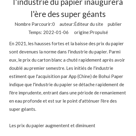
l'industrie du papier inaugurera
l'ère des super géants
Nombre Parcourir:
0
auteur:Éditeur du site publier
Temps: 2022-01-06 origine:
Propulsé
En 2021, les hausses fortes et la baisse des prix du papier
sont devenues la norme dans l'industrie du papier. Parmi
eux, le prix du carton blanc a chuté rapidement après avoir
doublé au premier semestre. Les initiés de l'industrie
estiment que l'acquisition par App (Chine) de Bohui Paper
indique que l'industrie du papier se détache rapidement de
l'ère imprudente, entrant dans une période de remaniement
en eau profonde et est sur le point d'atténuer l'ère des
super géants.
Les prix du papier augmentent et diminuent