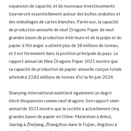
expansion de capacité, et de nouveaux investissements
tourneront essentiellement autour des boîtes ondulées et
des emballages de cartes blanches. Parmi eux, la capacité
de production annuelle de neuf Dragons Paper de neuf
grandes bases de production intérieure et de la pulpe et du
papier à l'étranger a atteint plus de 18 millions de tonnes,
et il est fermement dans la position principale du pays. Le
rapport annuel de Nine Dragons Paper 2021 montre que
sa capacité de production de papier annuelle conçue totale
atteindra 23,82 millions de tonnes d'ici la fin juin 2024.
Shanying International maintient également un degré
élevé d'expansion comme neuf dragons. Son rapport semi-
annuel de 2021 montre que la société a actuellement cinq
grandes bases de papier en Chine: Ma'anshan à Anhui,
Jiaxing à Zhejiang, Zhangzhou dans le Fujian, Jingzhou à