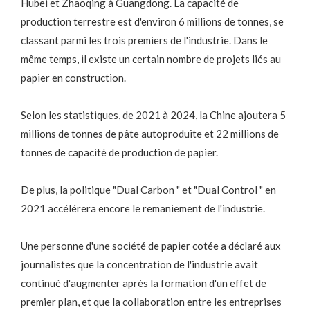
Hubei et Zhaoqing à Guangdong. La capacité de
production terrestre est d'environ 6 millions de tonnes, se
classant parmi les trois premiers de l'industrie. Dans le
même temps, il existe un certain nombre de projets liés au
papier en construction.
Selon les statistiques, de 2021 à 2024, la Chine ajoutera 5
millions de tonnes de pâte autoproduite et 22 millions de
tonnes de capacité de production de papier.
De plus, la politique "Dual Carbon " et "Dual Control " en
2021 accélérera encore le remaniement de l'industrie.
Une personne d'une société de papier cotée a déclaré aux
journalistes que la concentration de l'industrie avait
continué d'augmenter après la formation d'un effet de
premier plan, et que la collaboration entre les entreprises