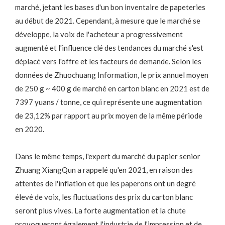
marché, jetant les bases d'un bon inventaire de papeteries
au début de 2021. Cependant, à mesure que le marché se
développe, la voix de l'acheteur a progressivement
augmenté et l'influence clé des tendances du marché s'est
déplacé vers l'offre et les facteurs de demande. Selon les
données de Zhuochuang Information, le prix annuel moyen
de 250 g ~ 400 g de marché en carton blanc en 2021 est de
7397 yuans / tonne, ce qui représente une augmentation
de 23,12% par rapport au prix moyen de la même période
en 2020.
Dans le même temps, l'expert du marché du papier senior
Zhuang XiangQun a rappelé qu'en 2021, en raison des
attentes de l'inflation et que les paperons ont un degré
élevé de voix, les fluctuations des prix du carton blanc
seront plus vives. La forte augmentation et la chute
provoqueront également l'industrie de l'impression et de