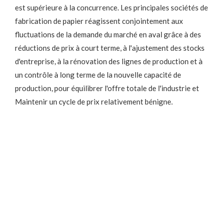
est supérieure à la concurrence. Les principales sociétés de
fabrication de papier réagissent conjointement aux
fluctuations de la demande du marché en aval grâce à des
réductions de prix à court terme, à l'ajustement des stocks
d'entreprise, à la rénovation des lignes de production et à
un contrôle à long terme de la nouvelle capacité de
production, pour équilibrer l'offre totale de l'industrie et
Maintenir un cycle de prix relativement bénigne.