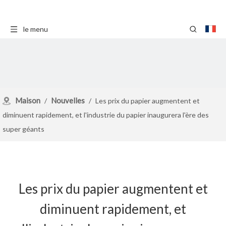
le menu
Maison
Nouvelles
/
/
Les prix du papier augmentent et
diminuent rapidement, et l'industrie du papier inaugurera l'ère des
super géants
Les prix du papier augmentent et
diminuent rapidement, et