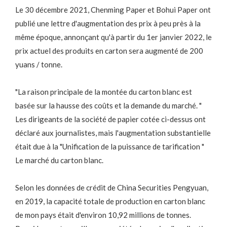
Le 30 décembre 2021, Chenming Paper et Bohui Paper ont
publié une lettre d'augmentation des prix à peu près à la
même époque, annonçant qu'à partir du 1er janvier 2022, le
prix actuel des produits en carton sera augmenté de 200
yuans / tonne.
"La raison principale de la montée du carton blanc est
basée sur la hausse des coûts et la demande du marché. "
Les dirigeants de la société de papier cotée ci-dessus ont
déclaré aux journalistes, mais l'augmentation substantielle
était due à la "Unification de la puissance de tarification "
Le marché du carton blanc.
Selon les données de crédit de China Securities Pengyuan,
en 2019, la capacité totale de production en carton blanc
de mon pays était d'environ 10,92 millions de tonnes.