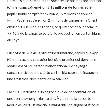
Parmi les quatre meilleures sociétés de papier, l'application
(Chine) comptait environ 3,12 millions de tonnes et le
papier bohui comptait environ 2,15 millions de tonnes.
Ming Paper est d'environ 2 millions de tonnes et la CI est
environ 1,4 million de tonnes, ce qui représente ensemble
79,40% de la capacité totale de production en carton blanc
du pays.
Du point de vue de la structure du marché, depuis que App
(Chine) a acquis du papier bohui, le premier est devenu le
leader absolu du carton blanc national. Le paysage
concurrentiel du marché du carton blanc semble inaugurer
une situation "dominante de la famille ".
De plus, l'industrie a un degré élevé de concentration et
une bonne synergie du marché. À partir de la seconde
moitié de 2020, le marché a maintenu une augmentation du