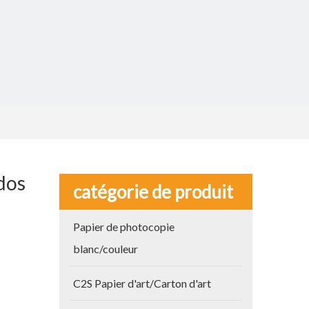
dos
catégorie de produit
Papier de photocopie
blanc/couleur
C2S Papier d'art/Carton d'art