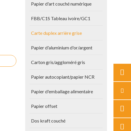
Papier d'art couché numérique
FBB/C1S Tableau ivoire/GC1
Carte duplex arrière grise
Papier d'aluminium d'or/argent
Carton gris/aggloméré gris
Papier autocopiant/papier NCR
Papier d'emballage alimentaire
Papier offset
Dos kraft couché